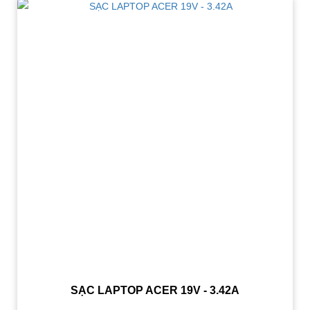
SẠC LAPTOP ACER 19V - 3.42A