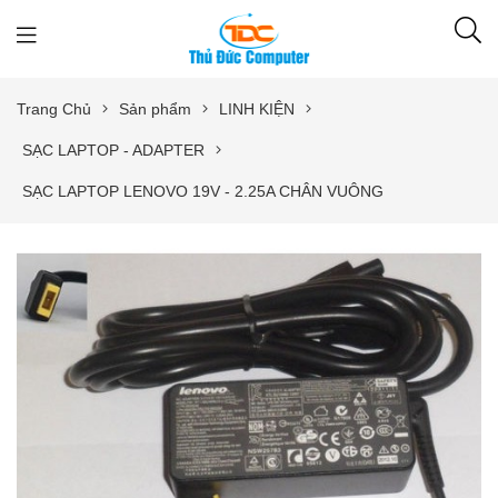
Trang Chủ
Sản phẩm
LINH KIỆN
SẠC LAPTOP - ADAPTER
SẠC LAPTOP LENOVO 19V - 2.25A CHÂN VUÔNG