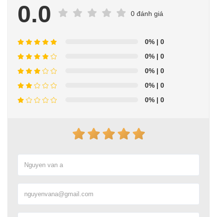
0.0
0 đánh giá
0%
| 0
0%
| 0
0%
| 0
0%
| 0
0%
| 0