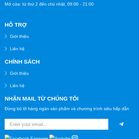
Mở cửa: từ thứ 2 đến chủ nhật,
09:00 - 21:00
HỖ TRỢ
Giới thiệu
Liên hệ
CHÍNH SÁCH
Giới thiệu
Liên hệ
NHẬN MAIL TỪ CHÚNG TÔI
Đừng bỏ lỡ hàng ngàn sản phẩm và chương trình siêu hấp dẫn