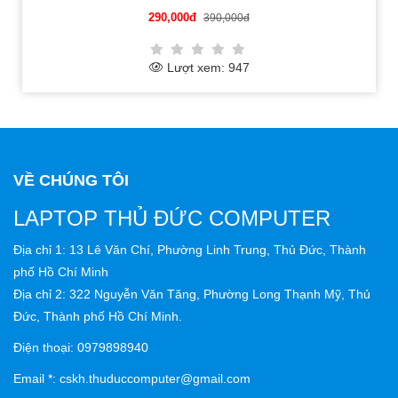
290,000đ
390,000đ
Lượt xem: 947
VỀ CHÚNG TÔI
LAPTOP THỦ ĐỨC COMPUTER
Địa chỉ 1: 13 Lê Văn Chí, Phường Linh Trung, Thủ Đức, Thành
phố Hồ Chí Minh
Địa chỉ 2: 322 Nguyễn Văn Tăng, Phường Long Thạnh Mỹ, Thủ
Đức, Thành phố Hồ Chí Minh.
Điện thoại: 0979898940
Email *: cskh.thuduccomputer@gmail.com