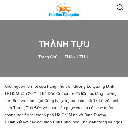
THÀNH TỰU
Trang Chủ
THÀNH TỰU
Khởi nguồn từ một cửa hàng nhỏ trên đường Lê Quang Định,
TP.HCM vào 2021, Thủ Đức Computer đã liên tục tăng trưởng,
mở rộng và thành lập Công ty tại trụ sở chính số 13 Lê Văn chí,
Linh Trung, Thủ Đức với mục tiêu phục vụ cho các các nhân
doanh nghiệp tại thành phố Hồ Chí Minh và Bình Dương.
+ Liên kết với các đối tác và nhà phối phối linh kiện trong và ngoài