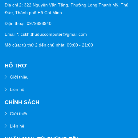
Địa chỉ 2: 322 Nguyễn Văn Tăng, Phường Long Thạnh Mỹ, Thủ
Đức, Thành phố Hồ Chí Minh.
Điện thoại: 0979898940
Email *: cskh.thuduccomputer@gmail.com
Mở cửa: từ thứ 2 đến chủ nhật,
09:00 - 21:00
HỖ TRỢ
Giới thiệu
Liên hệ
CHÍNH SÁCH
Giới thiệu
Liên hệ