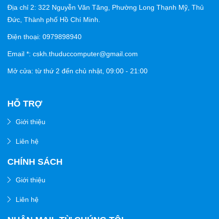
Địa chỉ 2: 322 Nguyễn Văn Tăng, Phường Long Thạnh Mỹ, Thủ
Đức, Thành phố Hồ Chí Minh.
Điện thoại: 0979898940
Email *: cskh.thuduccomputer@gmail.com
Mở cửa: từ thứ 2 đến chủ nhật,
09:00 - 21:00
HỖ TRỢ
Giới thiệu
Liên hệ
CHÍNH SÁCH
Giới thiệu
Liên hệ