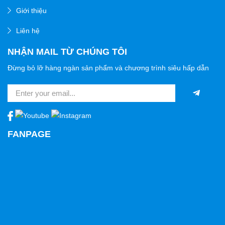
Giới thiệu
Liên hệ
NHẬN MAIL TỪ CHÚNG TÔI
Đừng bỏ lỡ hàng ngàn sản phẩm và chương trình siêu hấp dẫn
FANPAGE