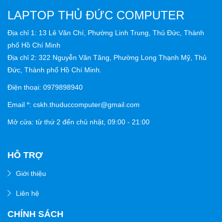
LAPTOP THỦ ĐỨC COMPUTER
Địa chỉ 1: 13 Lê Văn Chí, Phường Linh Trung, Thủ Đức, Thành
phố Hồ Chí Minh
Địa chỉ 2: 322 Nguyễn Văn Tăng, Phường Long Thạnh Mỹ, Thủ
Đức, Thành phố Hồ Chí Minh.
Điện thoại: 0979898940
Email *: cskh.thuduccomputer@gmail.com
Mở cửa: từ thứ 2 đến chủ nhật,
09:00 - 21:00
HỖ TRỢ
Giới thiệu
Liên hệ
CHÍNH SÁCH