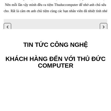
Nên mỗi lần vậy mình đều ra tiệm Thuduccomputer để nhờ anh chủ sửa
cho. Rất là cảm ơn anh chủ tiệm cùng các bạn nhân viên đã nhiệt tình nhé
TIN TỨC CÔNG NGHỆ
KHÁCH HÀNG ĐẾN VỚI THỦ ĐỨC
COMPUTER