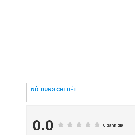
NỘI DUNG CHI TIẾT
0.0
0 đánh giá