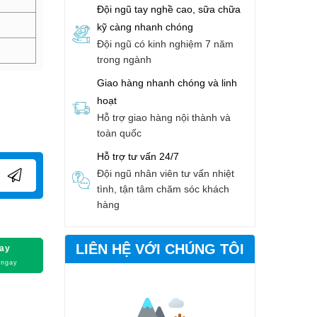
Đội ngũ tay nghề cao, sữa chữa
kỹ càng nhanh chóng
Đội ngũ có kinh nghiệm 7 năm
trong ngành
Giao hàng nhanh chóng và linh
hoạt
Hỗ trợ giao hàng nội thành và
toàn quốc
Hỗ trợ tư vấn 24/7
Đội ngũ nhân viên tư vấn nhiệt
tình, tận tâm chăm sóc khách
hàng
LIÊN HỆ VỚI CHÚNG TÔI
ay
 ngay