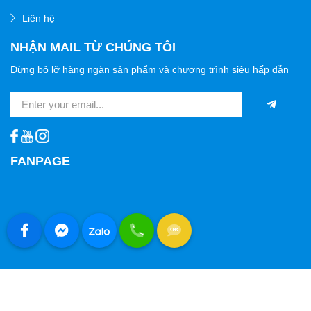
Liên hệ
NHẬN MAIL TỪ CHÚNG TÔI
Đừng bỏ lỡ hàng ngàn sản phẩm và chương trình siêu hấp dẫn
FANPAGE