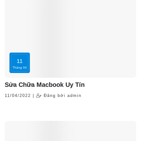
11
Tháng 04
Sửa Chữa Macbook Uy Tín
11/04/2022 |
Đăng bởi admin