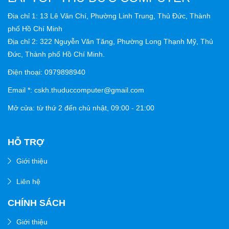
Địa chỉ 1: 13 Lê Văn Chí, Phường Linh Trung, Thủ Đức, Thành
phố Hồ Chí Minh
Địa chỉ 2: 322 Nguyễn Văn Tăng, Phường Long Thạnh Mỹ, Thủ
Đức, Thành phố Hồ Chí Minh.
Điện thoại: 0979898940
Email *: cskh.thuduccomputer@gmail.com
Mở cửa: từ thứ 2 đến chủ nhật,
09:00 - 21:00
HỖ TRỢ
Giới thiệu
Liên hệ
CHÍNH SÁCH
Giới thiệu