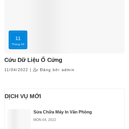
11
Tháng 04
Cứu Dữ Liệu Ổ Cứng
11/04/2022 |
Đăng bởi admin
DỊCH VỤ MỚI
Sửa Chữa Máy In Văn Phòng
MON 04, 2022