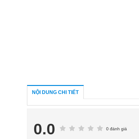
NỘI DUNG CHI TIẾT
0.0
0 đánh giá