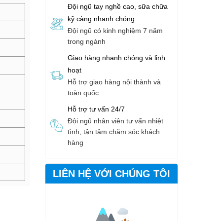
Đội ngũ tay nghề cao, sữa chữa
kỹ càng nhanh chóng
Đội ngũ có kinh nghiệm 7 năm
trong ngành
Giao hàng nhanh chóng và linh
hoạt
Hỗ trợ giao hàng nội thành và
toàn quốc
Hỗ trợ tư vấn 24/7
Đội ngũ nhân viên tư vấn nhiệt
tình, tận tâm chăm sóc khách
hàng
LIÊN HỆ VỚI CHÚNG TÔI